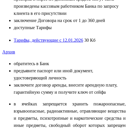
произведены кассовым работником Банка по запросу
клиента в его присутствии
заключение Договора на срок от 1 до 360 дней
доступные Тарифы
Тарифы, действующие с 12.01.2026
30 Кб
Архив
обратитесь в Банк
предъявите паспорт или иной документ,
удостоверяющий личность
заключите договор аренды, внесите арендную плату,
гарантийную сумму и получите ключ от сейфа
в ячейках запрещается хранить пожароопасные,
взрывоопасные, радиоактивные, отравляющие вещества
и предметы, психотропные и наркотические средства и
иные предметы, свободный оборот которых запрещен