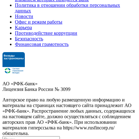
Политика в отношении обработки персональных
данных
Новости
Офис и режим работы
Карьера
Противодействие коррупции
Безопасность
Финансовая грамотность
АО «РФК-банк»
Лицензия Банка России № 3099
Авторское право на любую размещенную информацию и
материалы на страницах настоящего сайта принадлежит АО
«РФК-банк». Распространение любых данных, содержащихся
на настоящем сайте, должно осуществляться с соблюдением
авторских прав АО «РФК-банк». При использовании
материалов гиперссылка на https://www.rusfincorp.ru/
обязательна.