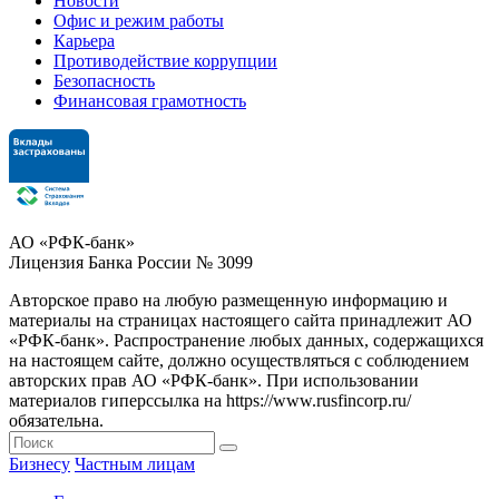
Новости
Офис и режим работы
Карьера
Противодействие коррупции
Безопасность
Финансовая грамотность
АО «РФК-банк»
Лицензия Банка России № 3099
Авторское право на любую размещенную информацию и
материалы на страницах настоящего сайта принадлежит АО
«РФК-банк». Распространение любых данных, содержащихся
на настоящем сайте, должно осуществляться с соблюдением
авторских прав АО «РФК-банк». При использовании
материалов гиперссылка на https://www.rusfincorp.ru/
обязательна.
Бизнесу
Частным лицам