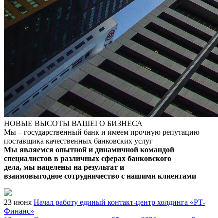
НОВЫЕ ВЫСОТЫ ВАШЕГО БИЗНЕСА
Мы – государственный банк и имеем прочную репутацию
поставщика качественных банковских услуг
Мы являемся опытной и динамичной командой
специалистов в различных сферах банковского
дела, мы нацелены на результат и
взаимовыгодное сотрудничество с нашими клиентами
23 июня
Начал работу единый контакт-центр холдинга «РТ-
Финанс»