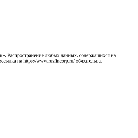
к». Распространение любых данных, содержащихся на
лка на https://www.rusfincorp.ru/ обязательна.