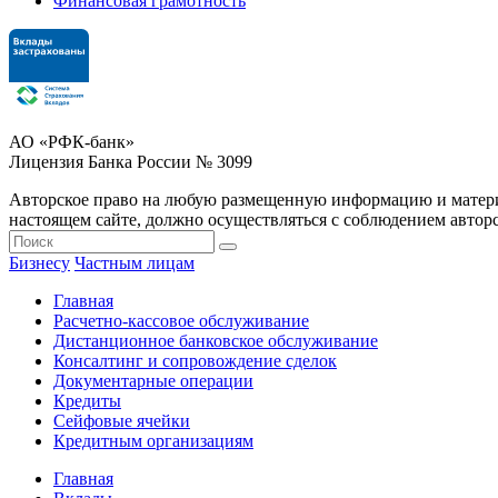
Финансовая грамотность
АО «РФК-банк»
Лицензия Банка России № 3099
Авторское право на любую размещенную информацию и матери
настоящем сайте, должно осуществляться с соблюдением авторс
Бизнесу
Частным лицам
Главная
Расчетно-кассовое обслуживание
Дистанционное банковское обслуживание
Консалтинг и сопровождение сделок
Документарные операции
Кредиты
Сейфовые ячейки
Кредитным организациям
Главная