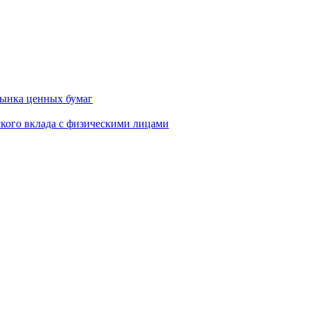
ынка ценных бумаг
кого вклада с физическими лицами